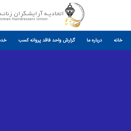
خانه
درباره ما
گزارش واحد فاقد پروانه کسب
خدم