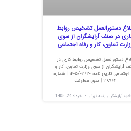
لاغ دستورالعمل تشخیص روابط
اری در صنف آرایشگران از سوی
زارت تعاون، کار و رفاه اجتماعی
لاغ دستورالعمل تشخیص روابط کاری در
 آرایشگران از سوی وزارت تعاون، کار و
رفاه اجتماعی تاریخ نامه: ۱۴۰۵/۰۳/۲۰ | شماره:
۳۸۹۶۲ | منبع: معاونت
ادیه آرایشگران زنانه تهران
خرداد 24, 1405