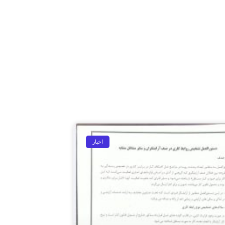
اخبار