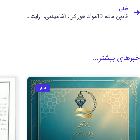
قبلی
قانون ماده 13مواد خوراکی، آشامیدنی، آرایشی، بهداشتی
خبرهای بیشتر...
اخبار