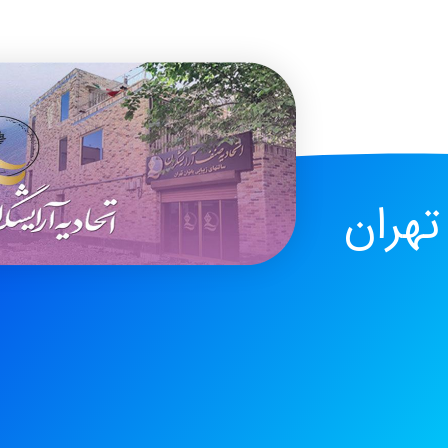
تهران