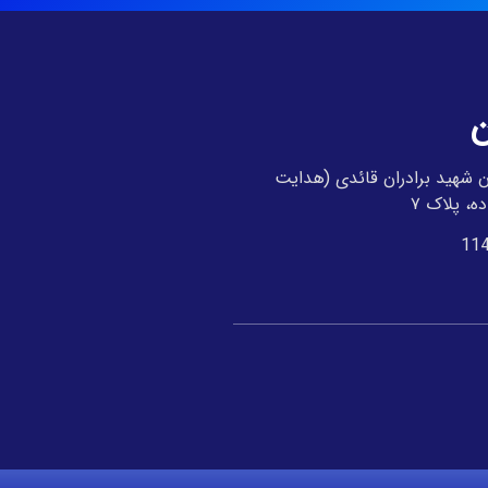
ن
 شهید برادران قائدی (هدایت
ه، پلاک ۷