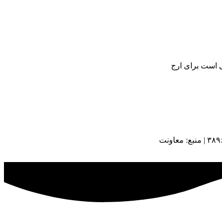
ی است برای ارج