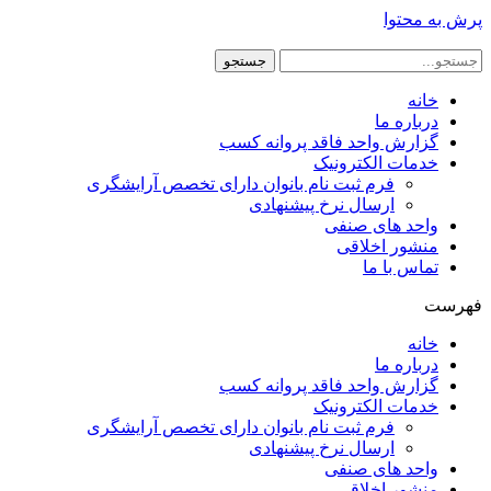
پرش به محتوا
جستجو
خانه
درباره ما
گزارش واحد فاقد پروانه کسب
خدمات الکترونیک
فرم ثبت نام بانوان دارای تخصص آرایشگری
ارسال نرخ پیشنهادی
واحد های صنفی
منشور اخلاقی
تماس با ما
فهرست
خانه
درباره ما
گزارش واحد فاقد پروانه کسب
خدمات الکترونیک
فرم ثبت نام بانوان دارای تخصص آرایشگری
ارسال نرخ پیشنهادی
واحد های صنفی
منشور اخلاقی