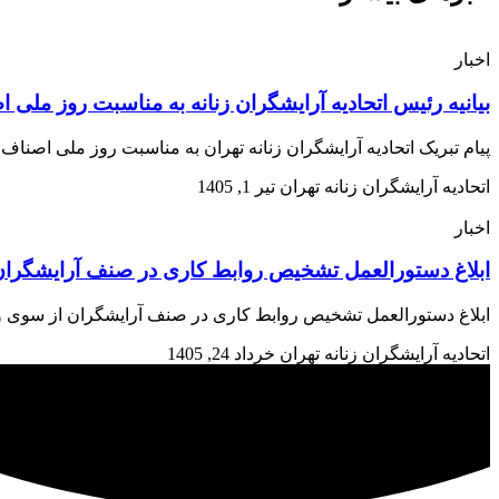
اخبار
بیانیه رئیس اتحادیه آرایشگران زنانه به مناسبت روز ملی 
پیام تبریک اتحادیه آرایشگران زنانه تهران به مناسبت روز ملی اصن
اتحادیه آرایشگران زنانه تهران
تیر 1, 1405
اخبار
ابلاغ دستورالعمل تشخیص روابط کاری در صنف آرایشگران 
ابلاغ دستورالعمل تشخیص روابط کاری در صنف آرایشگران از سوی وزارت تعاون، کار و رفاه اجتم
اتحادیه آرایشگران زنانه تهران
خرداد 24, 1405