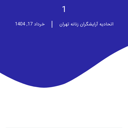
1
اتحادیه آرایشگران زنانه تهران
خرداد 17, 1404