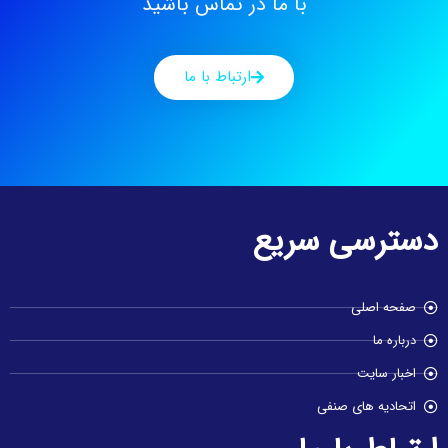
با ما در تماس باشید
ارتباط با ما
دسترسی سریع
صفحه اصلی
درباره ما
اخبار سایت
اتحادیه های صنفی