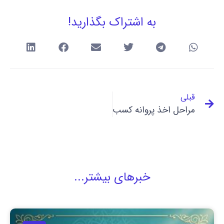
به اشتراک بگذارید!
قبلی
مراحل اخذ پروانه کسب
خبرهای بیشتر...