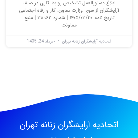
ابلاغ دستورالعمل تشخیص روابط کاری در صنف
آرایشگران از سوی وزارت تعاون، کار و رفاه اجتماعی
تاریخ نامه: ۱۴۰۵/۰۳/۲۰ | شماره: ۳۸۹۶۲ | منبع:
معاونت
اتحادیه آرایشگران زنانه تهران
خرداد 24, 1405
اتحادیه ارایشگران زنانه تهران