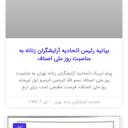
بیانیه رئیس اتحادیه آرایشگران زنانه به
مناسبت روز ملی اصناف
پیام تبریک اتحادیه آرایشگران زنانه تهران به مناسبت
روز ملی اصناف بسم الله الرحمن الرحیم اول تیرماه،
روز ملی اصناف، فرصت مغتنمی است برای ارج
اتحادیه آرایشگران زنانه تهران
تیر 1, 1405
اخبار