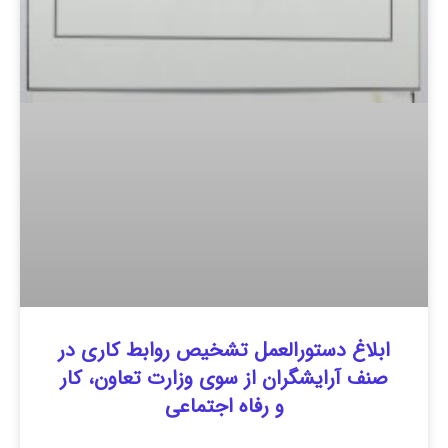
ابلاغ دستورالعمل تشخیص روابط کاری در
صنف آرایشگران از سوی وزارت تعاون، کار
و رفاه اجتماعی