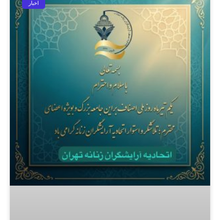
اخبار