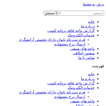
پرش به محتوا
جستجو
خانه
درباره ما
گزارش واحد فاقد پروانه کسب
خدمات الکترونیک
فرم ثبت نام بانوان دارای تخصص آرایشگری
ارسال نرخ پیشنهادی
واحد های صنفی
منشور اخلاقی
تماس با ما
فهرست
خانه
درباره ما
گزارش واحد فاقد پروانه کسب
خدمات الکترونیک
فرم ثبت نام بانوان دارای تخصص آرایشگری
ارسال نرخ پیشنهادی
واحد های صنفی
منشور اخلاقی