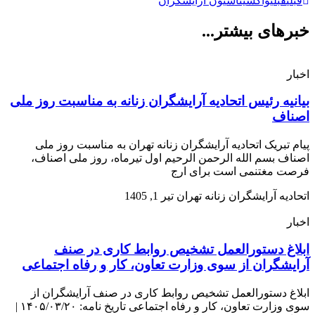
قبلی
قبلی
واکسیناسیون آرایشگران
خبرهای بیشتر...
اخبار
بیانیه رئیس اتحادیه آرایشگران زنانه به مناسبت روز ملی
اصناف
پیام تبریک اتحادیه آرایشگران زنانه تهران به مناسبت روز ملی
اصناف بسم الله الرحمن الرحیم اول تیرماه، روز ملی اصناف،
فرصت مغتنمی است برای ارج
اتحادیه آرایشگران زنانه تهران
تیر 1, 1405
اخبار
ابلاغ دستورالعمل تشخیص روابط کاری در صنف
آرایشگران از سوی وزارت تعاون، کار و رفاه اجتماعی
ابلاغ دستورالعمل تشخیص روابط کاری در صنف آرایشگران از
سوی وزارت تعاون، کار و رفاه اجتماعی تاریخ نامه: ۱۴۰۵/۰۳/۲۰ |