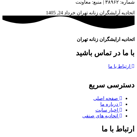
شماره: ۳۸۹۶۲ | منبع: معاونت
اتحادیه آرایشگران زنانه تهران
خرداد 24, 1405
اتحادیه ارایشگران زنانه تهران
با ما در تماس باشید
ارتباط با ما
دسترسی سریع
صفحه اصلی
درباره ما
اخبار سایت
اتحادیه های صنفی
ارتباط با ما