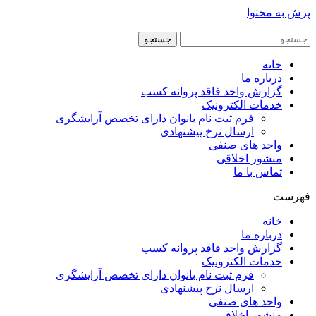
پرش به محتوا
جستجو
خانه
درباره ما
گزارش واحد فاقد پروانه کسب
خدمات الکترونیک
فرم ثبت نام بانوان دارای تخصص آرایشگری
ارسال نرخ پیشنهادی
واحد های صنفی
منشور اخلاقی
تماس با ما
فهرست
خانه
درباره ما
گزارش واحد فاقد پروانه کسب
خدمات الکترونیک
فرم ثبت نام بانوان دارای تخصص آرایشگری
ارسال نرخ پیشنهادی
واحد های صنفی
منشور اخلاقی