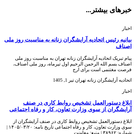
خبرهای بیشتر...
اخبار
بیانیه رئیس اتحادیه آرایشگران زنانه به مناسبت روز ملی
اصناف
پیام تبریک اتحادیه آرایشگران زنانه تهران به مناسبت روز ملی
اصناف بسم الله الرحمن الرحیم اول تیرماه، روز ملی اصناف،
فرصت مغتنمی است برای ارج
اتحادیه آرایشگران زنانه تهران
تیر 1, 1405
اخبار
ابلاغ دستورالعمل تشخیص روابط کاری در صنف
آرایشگران از سوی وزارت تعاون، کار و رفاه اجتماعی
ابلاغ دستورالعمل تشخیص روابط کاری در صنف آرایشگران از
سوی وزارت تعاون، کار و رفاه اجتماعی تاریخ نامه: ۱۴۰۵/۰۳/۲۰ |
شماره: ۳۸۹۶۲ | منبع: معاونت