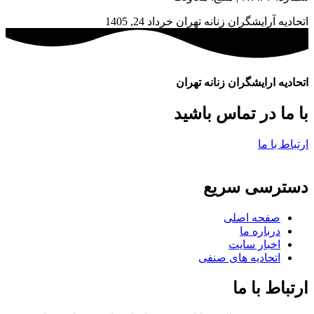
اتحادیه آرایشگران زنانه تهران
خرداد 24, 1405
اتحادیه ارایشگران زنانه تهران
با ما در تماس باشید
ارتباط با ما
دسترسی سریع
صفحه اصلی
درباره ما
اخبار سایت
اتحادیه های صنفی
ارتباط با ما