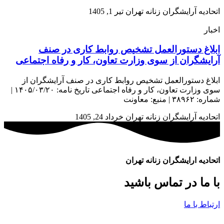
اتحادیه آرایشگران زنانه تهران
تیر 1, 1405
اخبار
ابلاغ دستورالعمل تشخیص روابط کاری در صنف
آرایشگران از سوی وزارت تعاون، کار و رفاه اجتماعی
ابلاغ دستورالعمل تشخیص روابط کاری در صنف آرایشگران از
سوی وزارت تعاون، کار و رفاه اجتماعی تاریخ نامه: ۱۴۰۵/۰۳/۲۰ |
شماره: ۳۸۹۶۲ | منبع: معاونت
اتحادیه آرایشگران زنانه تهران
خرداد 24, 1405
اتحادیه ارایشگران زنانه تهران
با ما در تماس باشید
ارتباط با ما