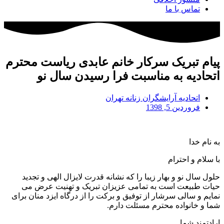
تماس با ما
پیام تبریک سرکار خانم عابدی ریاست محترم
اتحادیه به مناسبت فرا رسیدن سال نو
اتحادیه آرایشگران زنانه تهران
فروردین 5, 1398
به نام خدا
با سلام و احترام
حلول سال نو و بهار زیبا را که نشانه قدرت لایزال الهی و تجدید
حیات طبیعت است به تمامی عزیزان تبریک و تهنیت عرض می
نمایم و سالی سرشار از توفیق و برکت را از درگاه ایزد منان برای
شما و خانواده محترم مسئلت دارم.
ارادتمند شما