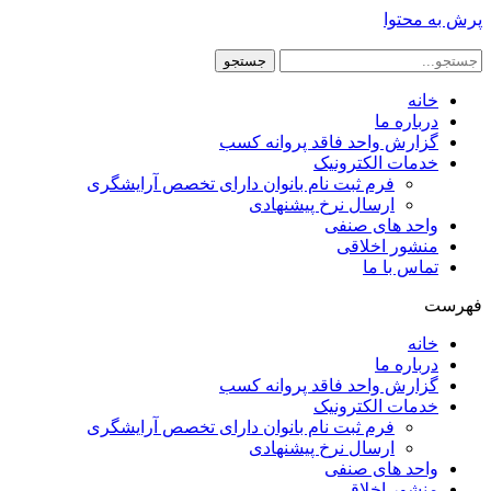
پرش به محتوا
جستجو
خانه
درباره ما
گزارش واحد فاقد پروانه کسب
خدمات الکترونیک
فرم ثبت نام بانوان دارای تخصص آرایشگری
ارسال نرخ پیشنهادی
واحد های صنفی
منشور اخلاقی
تماس با ما
فهرست
خانه
درباره ما
گزارش واحد فاقد پروانه کسب
خدمات الکترونیک
فرم ثبت نام بانوان دارای تخصص آرایشگری
ارسال نرخ پیشنهادی
واحد های صنفی
منشور اخلاقی