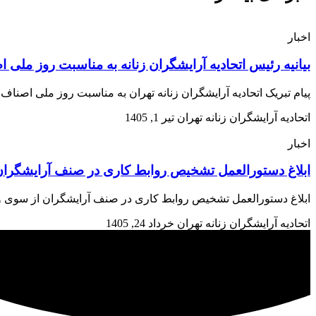
اخبار
بیانیه رئیس اتحادیه آرایشگران زنانه به مناسبت روز ملی 
پیام تبریک اتحادیه آرایشگران زنانه تهران به مناسبت روز ملی اصن
اتحادیه آرایشگران زنانه تهران
تیر 1, 1405
اخبار
ابلاغ دستورالعمل تشخیص روابط کاری در صنف آرایشگران 
ابلاغ دستورالعمل تشخیص روابط کاری در صنف آرایشگران از سوی وزارت تعاون، کار و رفاه اجتم
اتحادیه آرایشگران زنانه تهران
خرداد 24, 1405