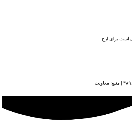
ی است برای ارج