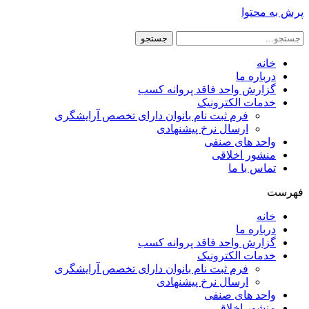
پرش به محتوا
جستجو
خانه
درباره ما
گزارش واحد فاقد پروانه کسب
خدمات الکترونیک
فرم ثبت نام بانوان دارای تخصص آرایشگری
ارسال نرخ پیشنهادی
واحد های صنفی
منشور اخلاقی
تماس با ما
فهرست
خانه
درباره ما
گزارش واحد فاقد پروانه کسب
خدمات الکترونیک
فرم ثبت نام بانوان دارای تخصص آرایشگری
ارسال نرخ پیشنهادی
واحد های صنفی
منشور اخلاقی