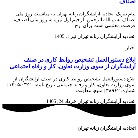
اصناف
پیام تبریک اتحادیه آرایشگران زنانه تهران به مناسبت روز ملی
اصناف بسم الله الرحمن الرحیم اول تیرماه، روز ملی اصناف،
فرصت مغتنمی است برای ارج
اتحادیه آرایشگران زنانه تهران
تیر 1, 1405
اخبار
ابلاغ دستورالعمل تشخیص روابط کاری در صنف
آرایشگران از سوی وزارت تعاون، کار و رفاه اجتماعی
ابلاغ دستورالعمل تشخیص روابط کاری در صنف آرایشگران از
سوی وزارت تعاون، کار و رفاه اجتماعی تاریخ نامه: ۱۴۰۵/۰۳/۲۰ |
شماره: ۳۸۹۶۲ | منبع: معاونت
اتحادیه آرایشگران زنانه تهران
خرداد 24, 1405
اتحادیه ارایشگران زنانه تهران