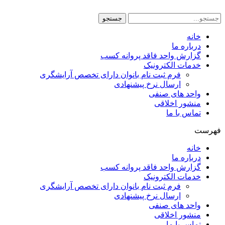
پرش
به
جستجو
محتوا
خانه
درباره ما
گزارش واحد فاقد پروانه کسب
خدمات الکترونیک
فرم ثبت نام بانوان دارای تخصص آرایشگری
ارسال نرخ پیشنهادی
واحد های صنفی
منشور اخلاقی
تماس با ما
فهرست
خانه
درباره ما
گزارش واحد فاقد پروانه کسب
خدمات الکترونیک
فرم ثبت نام بانوان دارای تخصص آرایشگری
ارسال نرخ پیشنهادی
واحد های صنفی
منشور اخلاقی
تماس با ما