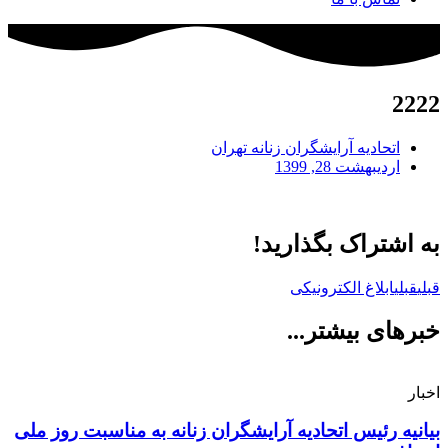
2222
اتحادیه آرایشگران زنانه تهران
اردیبهشت 28, 1399
به اشتراک بگذارید!
قبلی
قبلی
ابلاغ الکترونیکی
خبرهای بیشتر...
اخبار
بیانیه رئیس اتحادیه آرایشگران زنانه به مناسبت روز ملی