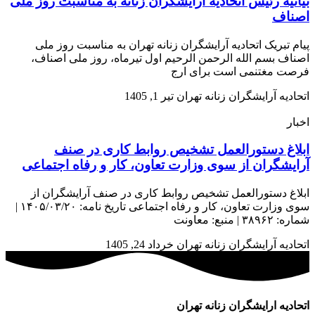
بیانیه رئیس اتحادیه آرایشگران زنانه به مناسبت روز ملی
اصناف
پیام تبریک اتحادیه آرایشگران زنانه تهران به مناسبت روز ملی
اصناف بسم الله الرحمن الرحیم اول تیرماه، روز ملی اصناف،
فرصت مغتنمی است برای ارج
اتحادیه آرایشگران زنانه تهران
تیر 1, 1405
اخبار
ابلاغ دستورالعمل تشخیص روابط کاری در صنف
آرایشگران از سوی وزارت تعاون، کار و رفاه اجتماعی
ابلاغ دستورالعمل تشخیص روابط کاری در صنف آرایشگران از
سوی وزارت تعاون، کار و رفاه اجتماعی تاریخ نامه: ۱۴۰۵/۰۳/۲۰ |
شماره: ۳۸۹۶۲ | منبع: معاونت
اتحادیه آرایشگران زنانه تهران
خرداد 24, 1405
اتحادیه ارایشگران زنانه تهران