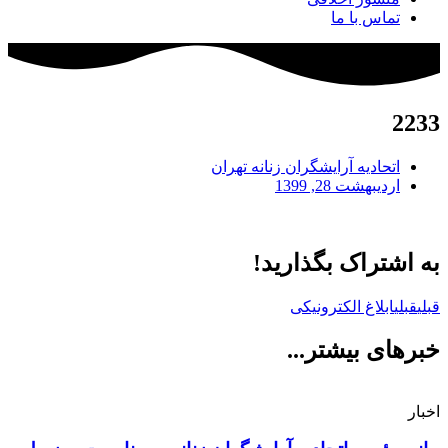
تماس با ما
2233
اتحادیه آرایشگران زنانه تهران
اردیبهشت 28, 1399
به اشتراک بگذارید!
قبلی
قبلی
ابلاغ الکترونیکی
خبرهای بیشتر...
اخبار