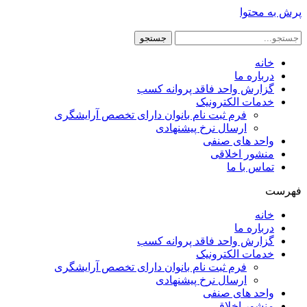
پرش به محتوا
جستجو
خانه
درباره ما
گزارش واحد فاقد پروانه کسب
خدمات الکترونیک
فرم ثبت نام بانوان دارای تخصص آرایشگری
ارسال نرخ پیشنهادی
واحد های صنفی
منشور اخلاقی
تماس با ما
فهرست
خانه
درباره ما
گزارش واحد فاقد پروانه کسب
خدمات الکترونیک
فرم ثبت نام بانوان دارای تخصص آرایشگری
ارسال نرخ پیشنهادی
واحد های صنفی
منشور اخلاقی