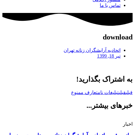
تماس با ما
download
اتحادیه آرایشگران زنانه تهران
تیر 18, 1399
به اشتراک بگذارید!
قبلی
قبلی
تبلیغات نامتعارف ممنوع
خبرهای بیشتر...
اخبار