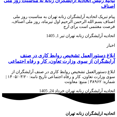
بیانیه رئیس اتحادیه آرایشگران زنانه به مناسبت روز ملی
اصناف
پیام تبریک اتحادیه آرایشگران زنانه تهران به مناسبت روز ملی
اصناف بسم الله الرحمن الرحیم اول تیرماه، روز ملی اصناف،
فرصت مغتنمی است برای ارج
اتحادیه آرایشگران زنانه تهران
تیر 1, 1405
اخبار
ابلاغ دستورالعمل تشخیص روابط کاری در صنف
آرایشگران از سوی وزارت تعاون، کار و رفاه اجتماعی
ابلاغ دستورالعمل تشخیص روابط کاری در صنف آرایشگران از
سوی وزارت تعاون، کار و رفاه اجتماعی تاریخ نامه: ۱۴۰۵/۰۳/۲۰ |
شماره: ۳۸۹۶۲ | منبع: معاونت
اتحادیه آرایشگران زنانه تهران
خرداد 24, 1405
اتحادیه ارایشگران زنانه تهران