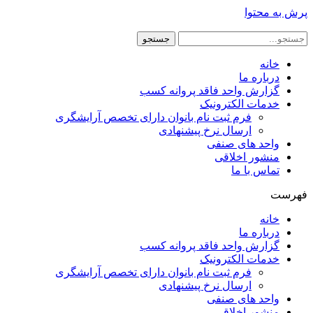
پرش به محتوا
جستجو
خانه
درباره ما
گزارش واحد فاقد پروانه کسب
خدمات الکترونیک
فرم ثبت نام بانوان دارای تخصص آرایشگری
ارسال نرخ پیشنهادی
واحد های صنفی
منشور اخلاقی
تماس با ما
فهرست
خانه
درباره ما
گزارش واحد فاقد پروانه کسب
خدمات الکترونیک
فرم ثبت نام بانوان دارای تخصص آرایشگری
ارسال نرخ پیشنهادی
واحد های صنفی
منشور اخلاقی