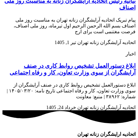
بیانیه رئیس اتحادیه آرایشگران زنانه به مناسبت روز ملی
اصناف
پیام تبریک اتحادیه آرایشگران زنانه تهران به مناسبت روز ملی
اصناف بسم الله الرحمن الرحیم اول تیرماه، روز ملی اصناف،
فرصت مغتنمی است برای ارج
اتحادیه آرایشگران زنانه تهران
تیر 1, 1405
اخبار
ابلاغ دستورالعمل تشخیص روابط کاری در صنف
آرایشگران از سوی وزارت تعاون، کار و رفاه اجتماعی
ابلاغ دستورالعمل تشخیص روابط کاری در صنف آرایشگران از
سوی وزارت تعاون، کار و رفاه اجتماعی تاریخ نامه: ۱۴۰۵/۰۳/۲۰ |
شماره: ۳۸۹۶۲ | منبع: معاونت
اتحادیه آرایشگران زنانه تهران
خرداد 24, 1405
اتحادیه ارایشگران زنانه تهران