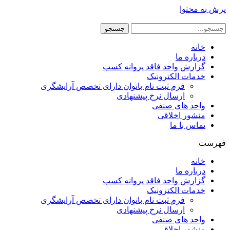
پرش به محتوا
جستجو
خانه
درباره ما
گزارش واحد فاقد پروانه کسب
خدمات الکترونیک
فرم ثبت نام بانوان دارای تخصص آرایشگری
ارسال نرخ پیشنهادی
واحد های صنفی
منشور اخلاقی
تماس با ما
فهرست
خانه
درباره ما
گزارش واحد فاقد پروانه کسب
خدمات الکترونیک
فرم ثبت نام بانوان دارای تخصص آرایشگری
ارسال نرخ پیشنهادی
واحد های صنفی
منشور اخلاقی