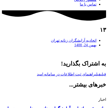
تماس با ما
۱۳
اتحادیه آرایشگران زنانه تهران
بهمن 24, 1400
به اشتراک بگذارید!
قبلی
قبلی
راهنمای ثبت اطلاعات در سامانه امید
خبرهای بیشتر...
اخبار