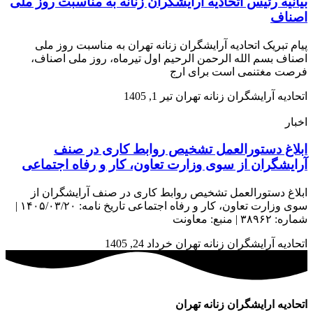
بیانیه رئیس اتحادیه آرایشگران زنانه به مناسبت روز ملی
اصناف
پیام تبریک اتحادیه آرایشگران زنانه تهران به مناسبت روز ملی
اصناف بسم الله الرحمن الرحیم اول تیرماه، روز ملی اصناف،
فرصت مغتنمی است برای ارج
اتحادیه آرایشگران زنانه تهران
تیر 1, 1405
اخبار
ابلاغ دستورالعمل تشخیص روابط کاری در صنف
آرایشگران از سوی وزارت تعاون، کار و رفاه اجتماعی
ابلاغ دستورالعمل تشخیص روابط کاری در صنف آرایشگران از
سوی وزارت تعاون، کار و رفاه اجتماعی تاریخ نامه: ۱۴۰۵/۰۳/۲۰ |
شماره: ۳۸۹۶۲ | منبع: معاونت
اتحادیه آرایشگران زنانه تهران
خرداد 24, 1405
اتحادیه ارایشگران زنانه تهران