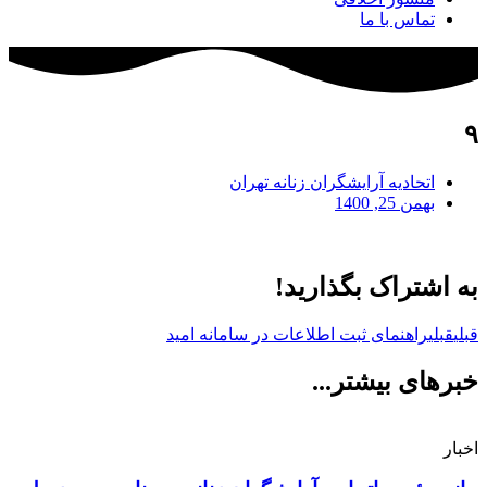
تماس با ما
۹
اتحادیه آرایشگران زنانه تهران
بهمن 25, 1400
به اشتراک بگذارید!
قبلی
قبلی
راهنمای ثبت اطلاعات در سامانه امید
خبرهای بیشتر...
اخبار