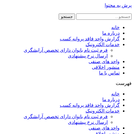
پرش به محتوا
جستجو
خانه
درباره ما
گزارش واحد فاقد پروانه کسب
خدمات الکترونیک
فرم ثبت نام بانوان دارای تخصص آرایشگری
ارسال نرخ پیشنهادی
واحد های صنفی
منشور اخلاقی
تماس با ما
فهرست
خانه
درباره ما
گزارش واحد فاقد پروانه کسب
خدمات الکترونیک
فرم ثبت نام بانوان دارای تخصص آرایشگری
ارسال نرخ پیشنهادی
واحد های صنفی
منشور اخلاقی