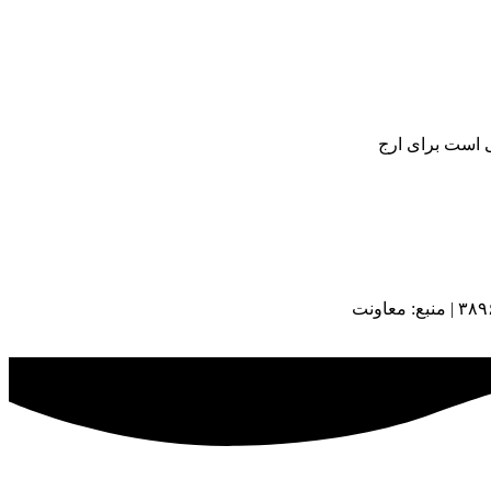
ی است برای ارج