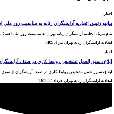
اخبار
بیانیه رئیس اتحادیه آرایشگران زنانه به مناسبت روز ملی 
پیام تبریک اتحادیه آرایشگران زنانه تهران به مناسبت روز ملی اصن
اتحادیه آرایشگران زنانه تهران
تیر 1, 1405
اخبار
ابلاغ دستورالعمل تشخیص روابط کاری در صنف آرایشگران 
ابلاغ دستورالعمل تشخیص روابط کاری در صنف آرایشگران از سوی وزارت تعاون، کار و رفاه اجتم
اتحادیه آرایشگران زنانه تهران
خرداد 24, 1405