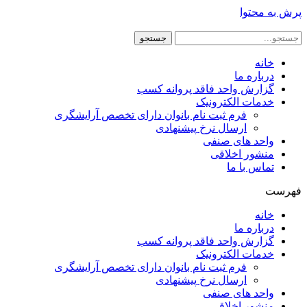
پرش به محتوا
جستجو
خانه
درباره ما
گزارش واحد فاقد پروانه کسب
خدمات الکترونیک
فرم ثبت نام بانوان دارای تخصص آرایشگری
ارسال نرخ پیشنهادی
واحد های صنفی
منشور اخلاقی
تماس با ما
فهرست
خانه
درباره ما
گزارش واحد فاقد پروانه کسب
خدمات الکترونیک
فرم ثبت نام بانوان دارای تخصص آرایشگری
ارسال نرخ پیشنهادی
واحد های صنفی
منشور اخلاقی