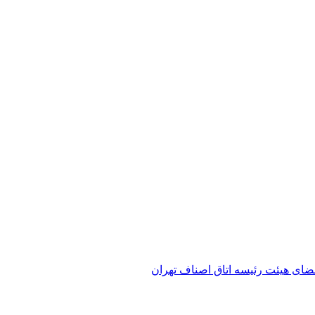
عضای هیئت رئیسه اتاق اصناف تهران