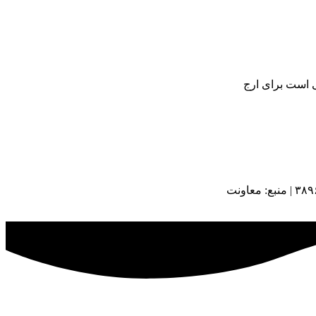
ی است برای ارج