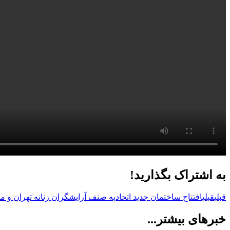
به اشتراک بگذارید!
قبلی
قبلی
افتتاح ساختمان جدید اتحادیه صنف آرایشگران زنانه تهران و 
خبرهای بیشتر...