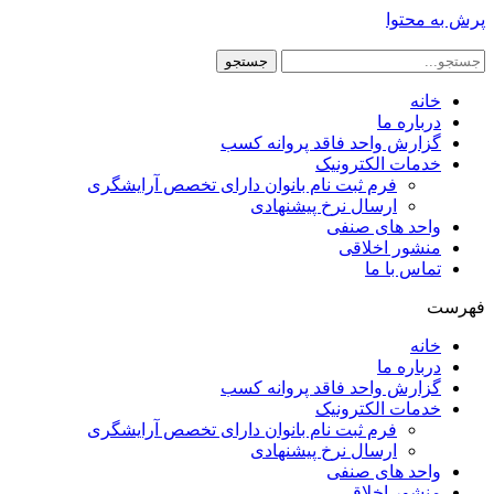
پرش به محتوا
جستجو
خانه
درباره ما
گزارش واحد فاقد پروانه کسب
خدمات الکترونیک
فرم ثبت نام بانوان دارای تخصص آرایشگری
ارسال نرخ پیشنهادی
واحد های صنفی
منشور اخلاقی
تماس با ما
فهرست
خانه
درباره ما
گزارش واحد فاقد پروانه کسب
خدمات الکترونیک
فرم ثبت نام بانوان دارای تخصص آرایشگری
ارسال نرخ پیشنهادی
واحد های صنفی
منشور اخلاقی