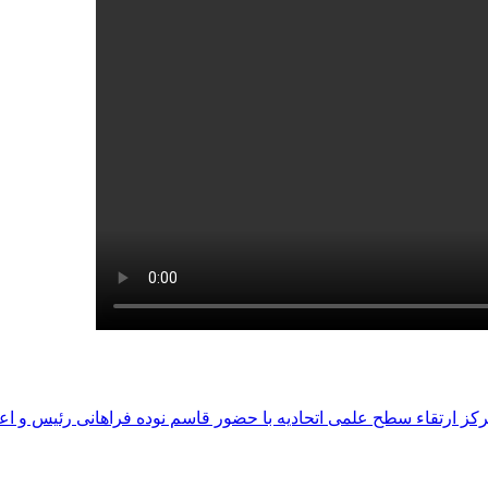
مرکز ارتقاء سطح علمی اتحادیه با حضور قاسم نوده فراهانی رئیس و ا