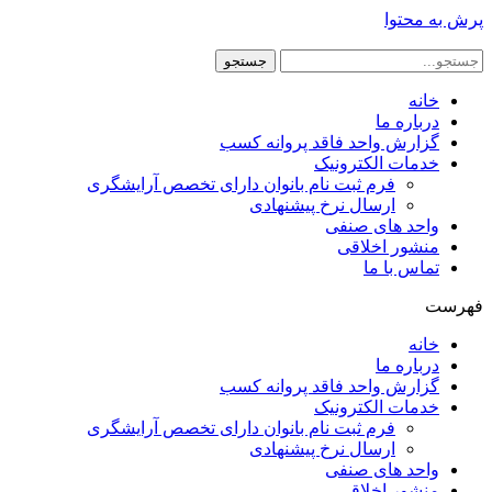
پرش به محتوا
جستجو
خانه
درباره ما
گزارش واحد فاقد پروانه کسب
خدمات الکترونیک
فرم ثبت نام بانوان دارای تخصص آرایشگری
ارسال نرخ پیشنهادی
واحد های صنفی
منشور اخلاقی
تماس با ما
فهرست
خانه
درباره ما
گزارش واحد فاقد پروانه کسب
خدمات الکترونیک
فرم ثبت نام بانوان دارای تخصص آرایشگری
ارسال نرخ پیشنهادی
واحد های صنفی
منشور اخلاقی