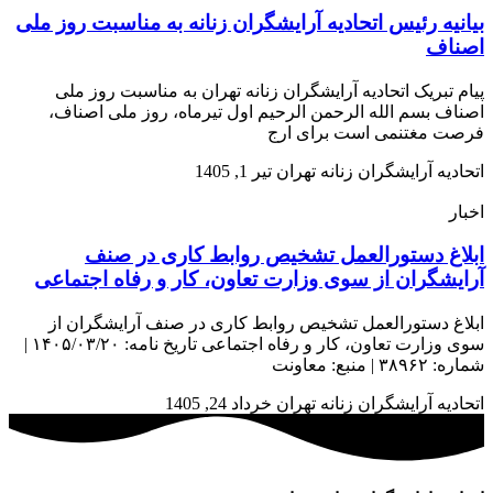
بیانیه رئیس اتحادیه آرایشگران زنانه به مناسبت روز ملی
اصناف
پیام تبریک اتحادیه آرایشگران زنانه تهران به مناسبت روز ملی
اصناف بسم الله الرحمن الرحیم اول تیرماه، روز ملی اصناف،
فرصت مغتنمی است برای ارج
اتحادیه آرایشگران زنانه تهران
تیر 1, 1405
اخبار
ابلاغ دستورالعمل تشخیص روابط کاری در صنف
آرایشگران از سوی وزارت تعاون، کار و رفاه اجتماعی
ابلاغ دستورالعمل تشخیص روابط کاری در صنف آرایشگران از
سوی وزارت تعاون، کار و رفاه اجتماعی تاریخ نامه: ۱۴۰۵/۰۳/۲۰ |
شماره: ۳۸۹۶۲ | منبع: معاونت
اتحادیه آرایشگران زنانه تهران
خرداد 24, 1405