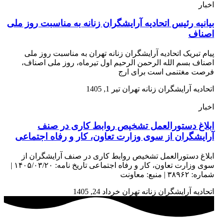
اخبار
بیانیه رئیس اتحادیه آرایشگران زنانه به مناسبت روز ملی
اصناف
پیام تبریک اتحادیه آرایشگران زنانه تهران به مناسبت روز ملی
اصناف بسم الله الرحمن الرحیم اول تیرماه، روز ملی اصناف،
فرصت مغتنمی است برای ارج
اتحادیه آرایشگران زنانه تهران
تیر 1, 1405
اخبار
ابلاغ دستورالعمل تشخیص روابط کاری در صنف
آرایشگران از سوی وزارت تعاون، کار و رفاه اجتماعی
ابلاغ دستورالعمل تشخیص روابط کاری در صنف آرایشگران از
سوی وزارت تعاون، کار و رفاه اجتماعی تاریخ نامه: ۱۴۰۵/۰۳/۲۰ |
شماره: ۳۸۹۶۲ | منبع: معاونت
اتحادیه آرایشگران زنانه تهران
خرداد 24, 1405