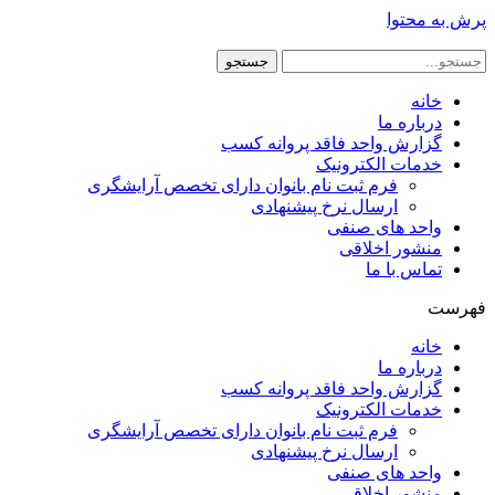
پرش به محتوا
جستجو
خانه
درباره ما
گزارش واحد فاقد پروانه کسب
خدمات الکترونیک
فرم ثبت نام بانوان دارای تخصص آرایشگری
ارسال نرخ پیشنهادی
واحد های صنفی
منشور اخلاقی
تماس با ما
فهرست
خانه
درباره ما
گزارش واحد فاقد پروانه کسب
خدمات الکترونیک
فرم ثبت نام بانوان دارای تخصص آرایشگری
ارسال نرخ پیشنهادی
واحد های صنفی
منشور اخلاقی