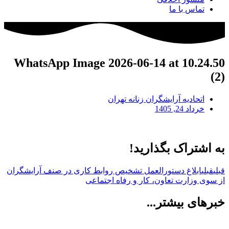
تماس با ما
WhatsApp Image 2026-06-14 at 10.24.50
(2)
اتحادیه آرایشگران زنانه تهران
خرداد 24, 1405
به اشتراک بگذارید!
قبلی
قبلی
ابلاغ دستورالعمل تشخیص روابط کاری در صنف آرایشگران
از سوی وزارت تعاون، کار و رفاه اجتماعی
خبرهای بیشتر...