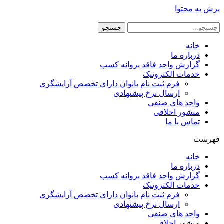
پرش به محتوا
جستجو
خانه
درباره ما
گزارش واحد فاقد پروانه کسب
خدمات الکترونیک
فرم ثبت نام بانوان دارای تخصص آرایشگری
ارسال نرخ پیشنهادی
واحد های صنفی
منشور اخلاقی
تماس با ما
فهرست
خانه
درباره ما
گزارش واحد فاقد پروانه کسب
خدمات الکترونیک
فرم ثبت نام بانوان دارای تخصص آرایشگری
ارسال نرخ پیشنهادی
واحد های صنفی
منشور اخلاقی