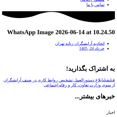
تماس با ما
WhatsApp Image 2026-06-14 at 10.24.50
اتحادیه آرایشگران زنانه تهران
خرداد 24, 1405
به اشتراک بگذارید!
قبلی
قبلی
ابلاغ دستورالعمل تشخیص روابط کاری در صنف آرایشگران
از سوی وزارت تعاون، کار و رفاه اجتماعی
خبرهای بیشتر...
اخبار