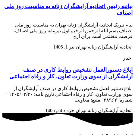
بیانیه رئیس اتحادیه آرایشگران زنانه به مناسبت روز ملی
اصناف
پیام تبریک اتحادیه آرایشگران زنانه تهران به مناسبت روز ملی
اصناف بسم الله الرحمن الرحیم اول تیرماه، روز ملی اصناف،
فرصت مغتنمی است برای ارج
اتحادیه آرایشگران زنانه تهران
تیر 1, 1405
اخبار
ابلاغ دستورالعمل تشخیص روابط کاری در صنف
آرایشگران از سوی وزارت تعاون، کار و رفاه اجتماعی
ابلاغ دستورالعمل تشخیص روابط کاری در صنف آرایشگران از
سوی وزارت تعاون، کار و رفاه اجتماعی تاریخ نامه: ۱۴۰۵/۰۳/۲۰ |
شماره: ۳۸۹۶۲ | منبع: معاونت
اتحادیه آرایشگران زنانه تهران
خرداد 24, 1405