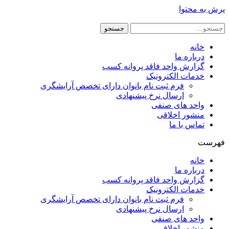
پرش به محتوا
جستجو
خانه
درباره ما
گزارش واحد فاقد پروانه کسب
خدمات الکترونیک
فرم ثبت نام بانوان دارای تخصص آرایشگری
ارسال نرخ پیشنهادی
واحد های صنفی
منشور اخلاقی
تماس با ما
فهرست
خانه
درباره ما
گزارش واحد فاقد پروانه کسب
خدمات الکترونیک
فرم ثبت نام بانوان دارای تخصص آرایشگری
ارسال نرخ پیشنهادی
واحد های صنفی
منشور اخلاقی