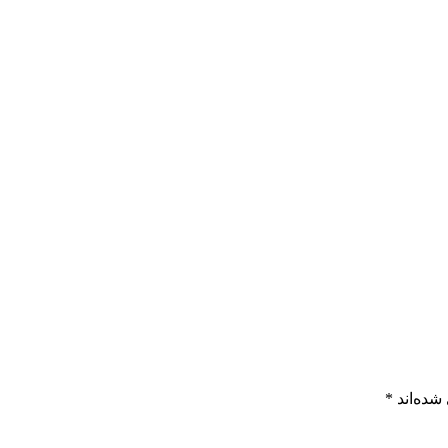
شده‌اند
*