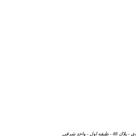
- واحد شرقي