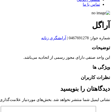
تماس با ما
آراگل
شماره جواز: 0467691278
|
آرايشگري زنانه
توضیحات
این واحد صنفی دارای مجوز رسمی از اتحادیه می‌باشد.
ویژگی ها
نظرات کاربران
دیدگاهتان را بنویسید
نشانی ایمیل شما منتشر نخواهد شد.
بخش‌های موردنیاز علامت‌گذاری 