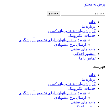
پرش به محتوا
جستجو
خانه
درباره ما
گزارش واحد فاقد پروانه کسب
خدمات الکترونیک
فرم ثبت نام بانوان دارای تخصص آرایشگری
ارسال نرخ پیشنهادی
واحد های صنفی
منشور اخلاقی
تماس با ما
فهرست
خانه
درباره ما
گزارش واحد فاقد پروانه کسب
خدمات الکترونیک
فرم ثبت نام بانوان دارای تخصص آرایشگری
ارسال نرخ پیشنهادی
واحد های صنفی
منشور اخلاقی