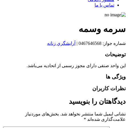
تماس با ما
سرمه وسمه
شماره جواز: 0467646568
|
آرايشگري زنانه
توضیحات
این واحد صنفی دارای مجوز رسمی از اتحادیه می‌باشد.
ویژگی ها
نظرات کاربران
دیدگاهتان را بنویسید
نشانی ایمیل شما منتشر نخواهد شد.
بخش‌های موردنیاز
علامت‌گذاری شده‌اند
*