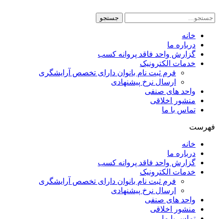
پرش
به
جستجو
محتوا
خانه
درباره ما
گزارش واحد فاقد پروانه کسب
خدمات الکترونیک
فرم ثبت نام بانوان دارای تخصص آرایشگری
ارسال نرخ پیشنهادی
واحد های صنفی
منشور اخلاقی
تماس با ما
فهرست
خانه
درباره ما
گزارش واحد فاقد پروانه کسب
خدمات الکترونیک
فرم ثبت نام بانوان دارای تخصص آرایشگری
ارسال نرخ پیشنهادی
واحد های صنفی
منشور اخلاقی
تماس با ما