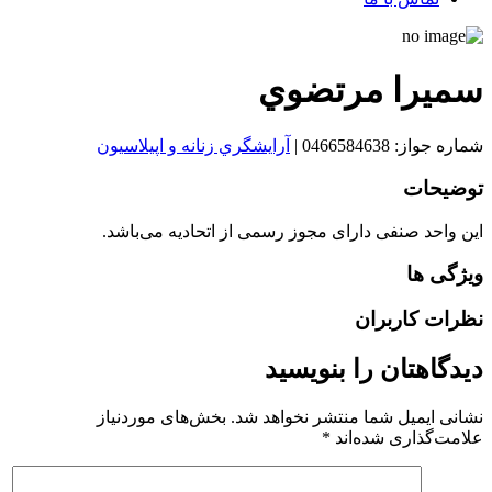
سميرا مرتضوي
شماره جواز: 0466584638
|
آرايشگري زنانه و اپيلاسيون
توضیحات
این واحد صنفی دارای مجوز رسمی از اتحادیه می‌باشد.
ویژگی ها
نظرات کاربران
دیدگاهتان را بنویسید
نشانی ایمیل شما منتشر نخواهد شد.
بخش‌های موردنیاز
علامت‌گذاری شده‌اند
*