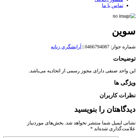
تماس با ما
سوين
شماره جواز: 0466794087
|
آرايشگري زنانه
توضیحات
این واحد صنفی دارای مجوز رسمی از اتحادیه می‌باشد.
ویژگی ها
نظرات کاربران
دیدگاهتان را بنویسید
نشانی ایمیل شما منتشر نخواهد شد.
بخش‌های موردنیاز
علامت‌گذاری شده‌اند
*