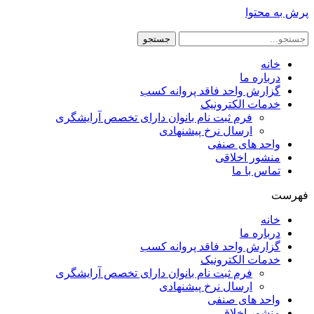
پرش به محتوا
جستجو
خانه
درباره ما
گزارش واحد فاقد پروانه کسب
خدمات الکترونیک
فرم ثبت نام بانوان دارای تخصص آرایشگری
ارسال نرخ پیشنهادی
واحد های صنفی
منشور اخلاقی
تماس با ما
فهرست
خانه
درباره ما
گزارش واحد فاقد پروانه کسب
خدمات الکترونیک
فرم ثبت نام بانوان دارای تخصص آرایشگری
ارسال نرخ پیشنهادی
واحد های صنفی
منشور اخلاقی