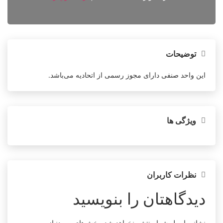
توضیحات
این واحد صنفی دارای مجوز رسمی از اتحادیه می‌باشد.
ویژگی ها
نظرات کاربران
دیدگاهتان را بنویسید
نشانی ایمیل شما منتشر نخواهد شد.
بخش‌های موردنیاز