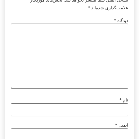
علامت‌گذاری شده‌اند
*
دیدگاه
*
نام
*
ایمیل
*