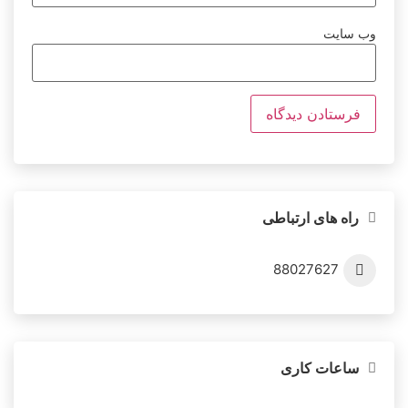
وب‌ سایت
راه های ارتباطی
88027627
ساعات کاری