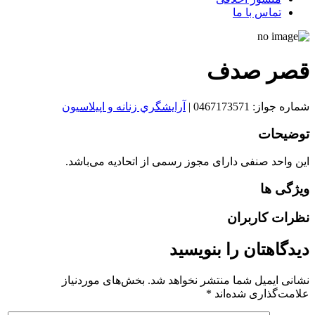
تماس با ما
قصر صدف
شماره جواز: 0467173571
|
آرايشگري زنانه و اپيلاسيون
توضیحات
این واحد صنفی دارای مجوز رسمی از اتحادیه می‌باشد.
ویژگی ها
نظرات کاربران
دیدگاهتان را بنویسید
نشانی ایمیل شما منتشر نخواهد شد.
بخش‌های موردنیاز
علامت‌گذاری شده‌اند
*