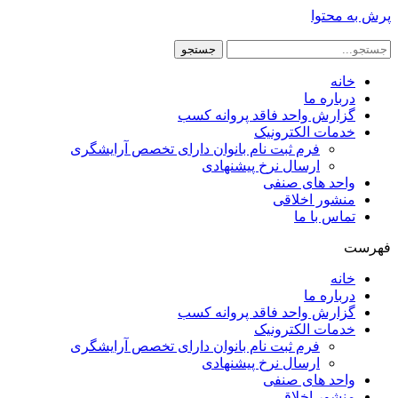
پرش به محتوا
جستجو
خانه
درباره ما
گزارش واحد فاقد پروانه کسب
خدمات الکترونیک
فرم ثبت نام بانوان دارای تخصص آرایشگری
ارسال نرخ پیشنهادی
واحد های صنفی
منشور اخلاقی
تماس با ما
فهرست
خانه
درباره ما
گزارش واحد فاقد پروانه کسب
خدمات الکترونیک
فرم ثبت نام بانوان دارای تخصص آرایشگری
ارسال نرخ پیشنهادی
واحد های صنفی
منشور اخلاقی