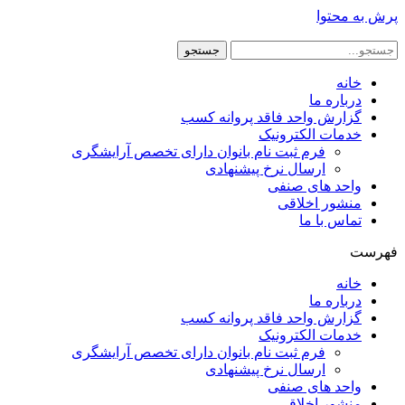
پرش به محتوا
جستجو
خانه
درباره ما
گزارش واحد فاقد پروانه کسب
خدمات الکترونیک
فرم ثبت نام بانوان دارای تخصص آرایشگری
ارسال نرخ پیشنهادی
واحد های صنفی
منشور اخلاقی
تماس با ما
فهرست
خانه
درباره ما
گزارش واحد فاقد پروانه کسب
خدمات الکترونیک
فرم ثبت نام بانوان دارای تخصص آرایشگری
ارسال نرخ پیشنهادی
واحد های صنفی
منشور اخلاقی