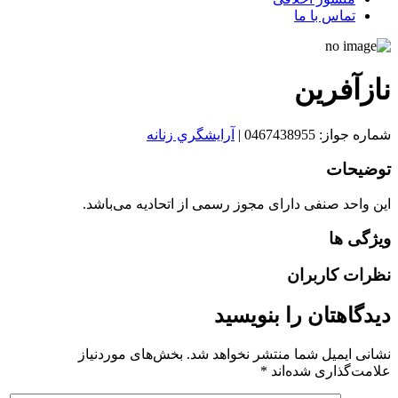
تماس با ما
نازآفرين
شماره جواز: 0467438955
|
آرايشگري زنانه
توضیحات
این واحد صنفی دارای مجوز رسمی از اتحادیه می‌باشد.
ویژگی ها
نظرات کاربران
دیدگاهتان را بنویسید
نشانی ایمیل شما منتشر نخواهد شد.
بخش‌های موردنیاز
علامت‌گذاری شده‌اند
*