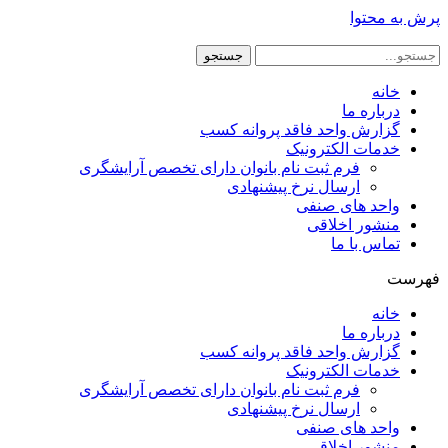
پرش به محتوا
جستجو
خانه
درباره ما
گزارش واحد فاقد پروانه کسب
خدمات الکترونیک
فرم ثبت نام بانوان دارای تخصص آرایشگری
ارسال نرخ پیشنهادی
واحد های صنفی
منشور اخلاقی
تماس با ما
فهرست
خانه
درباره ما
گزارش واحد فاقد پروانه کسب
خدمات الکترونیک
فرم ثبت نام بانوان دارای تخصص آرایشگری
ارسال نرخ پیشنهادی
واحد های صنفی
منشور اخلاقی