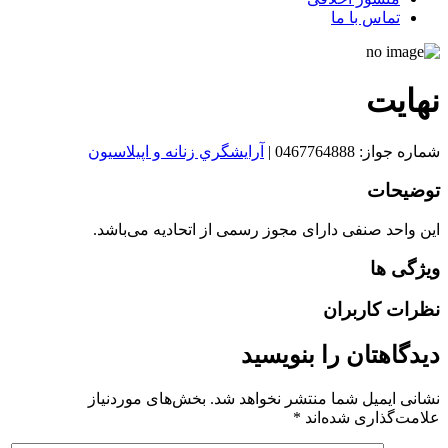
تماس با ما
نهايت
شماره جواز: 0467764888
|
آرايشگري زنانه و اپيلاسيون
توضیحات
این واحد صنفی دارای مجوز رسمی از اتحادیه می‌باشد.
ویژگی ها
نظرات کاربران
دیدگاهتان را بنویسید
نشانی ایمیل شما منتشر نخواهد شد.
بخش‌های موردنیاز
علامت‌گذاری شده‌اند
*