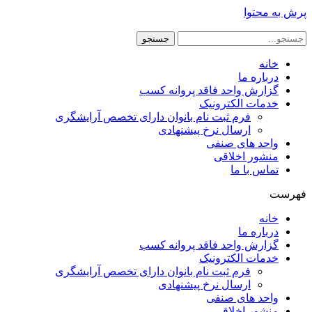
پرش به محتوا
جستجو
خانه
درباره ما
گزارش واحد فاقد پروانه کسب
خدمات الکترونیک
فرم ثبت نام بانوان دارای تخصص آرایشگری
ارسال نرخ پیشنهادی
واحد های صنفی
منشور اخلاقی
تماس با ما
فهرست
خانه
درباره ما
گزارش واحد فاقد پروانه کسب
خدمات الکترونیک
فرم ثبت نام بانوان دارای تخصص آرایشگری
ارسال نرخ پیشنهادی
واحد های صنفی
منشور اخلاقی