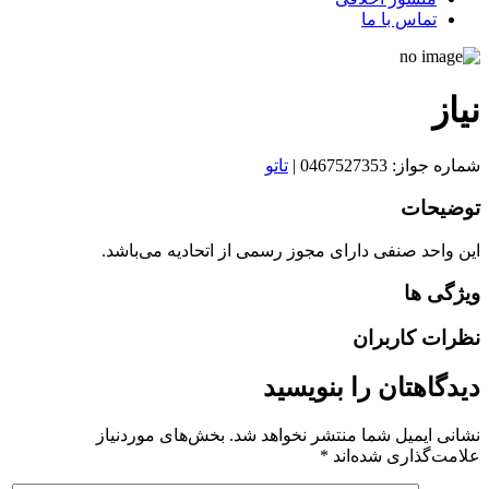
تماس با ما
نياز
شماره جواز: 0467527353
|
تاتو
توضیحات
این واحد صنفی دارای مجوز رسمی از اتحادیه می‌باشد.
ویژگی ها
نظرات کاربران
دیدگاهتان را بنویسید
نشانی ایمیل شما منتشر نخواهد شد.
بخش‌های موردنیاز
علامت‌گذاری شده‌اند
*