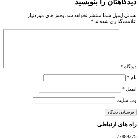
دیدگاهتان را بنویسید
نشانی ایمیل شما منتشر نخواهد شد.
بخش‌های موردنیاز
علامت‌گذاری شده‌اند
*
دیدگاه
*
نام
*
ایمیل
*
وب‌ سایت
راه های ارتباطی
77889275