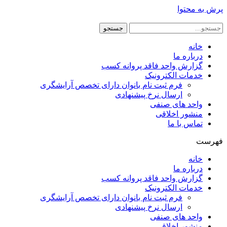
پرش به محتوا
جستجو
خانه
درباره ما
گزارش واحد فاقد پروانه کسب
خدمات الکترونیک
فرم ثبت نام بانوان دارای تخصص آرایشگری
ارسال نرخ پیشنهادی
واحد های صنفی
منشور اخلاقی
تماس با ما
فهرست
خانه
درباره ما
گزارش واحد فاقد پروانه کسب
خدمات الکترونیک
فرم ثبت نام بانوان دارای تخصص آرایشگری
ارسال نرخ پیشنهادی
واحد های صنفی
منشور اخلاقی