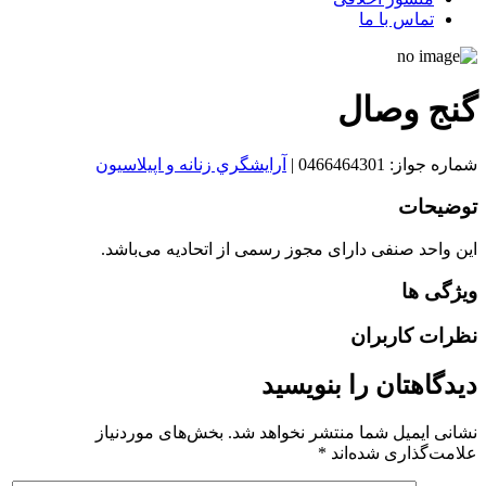
تماس با ما
گنج وصال
شماره جواز: 0466464301
|
آرايشگري زنانه و اپيلاسيون
توضیحات
این واحد صنفی دارای مجوز رسمی از اتحادیه می‌باشد.
ویژگی ها
نظرات کاربران
دیدگاهتان را بنویسید
نشانی ایمیل شما منتشر نخواهد شد.
بخش‌های موردنیاز
علامت‌گذاری شده‌اند
*