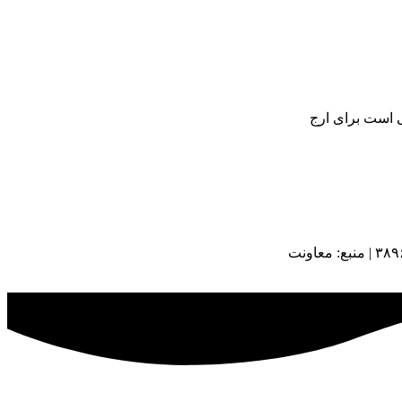
ی است برای ارج