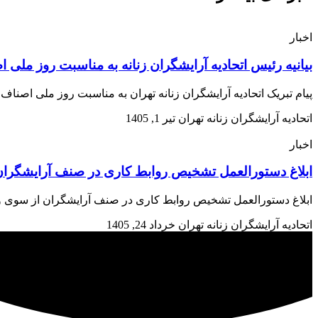
اخبار
بیانیه رئیس اتحادیه آرایشگران زنانه به مناسبت روز ملی 
پیام تبریک اتحادیه آرایشگران زنانه تهران به مناسبت روز ملی اصن
اتحادیه آرایشگران زنانه تهران
تیر 1, 1405
اخبار
ابلاغ دستورالعمل تشخیص روابط کاری در صنف آرایشگران 
ابلاغ دستورالعمل تشخیص روابط کاری در صنف آرایشگران از سوی وزارت تعاون، کار و رفاه اجتم
اتحادیه آرایشگران زنانه تهران
خرداد 24, 1405