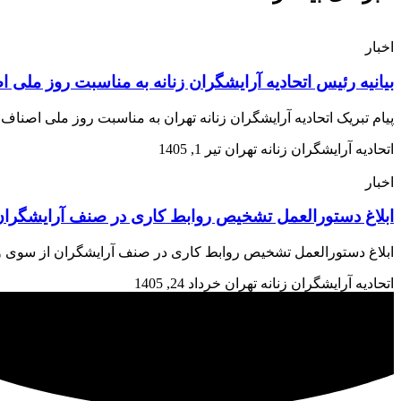
اخبار
بیانیه رئیس اتحادیه آرایشگران زنانه به مناسبت روز ملی 
پیام تبریک اتحادیه آرایشگران زنانه تهران به مناسبت روز ملی اصن
اتحادیه آرایشگران زنانه تهران
تیر 1, 1405
اخبار
ابلاغ دستورالعمل تشخیص روابط کاری در صنف آرایشگران 
ابلاغ دستورالعمل تشخیص روابط کاری در صنف آرایشگران از سوی وزارت تعاون، کار و رفاه اجتم
اتحادیه آرایشگران زنانه تهران
خرداد 24, 1405