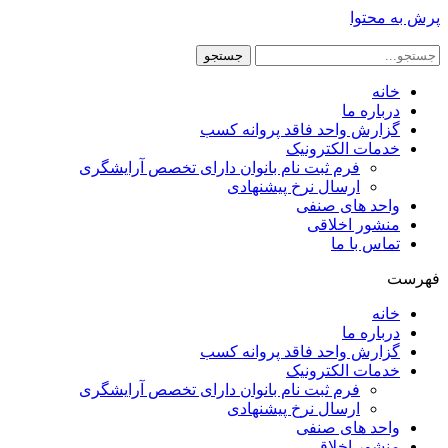
پرش به محتوا
جستجو
خانه
درباره ما
گزارش واحد فاقد پروانه کسب
خدمات الکترونیک
فرم ثبت نام بانوان دارای تخصص آرایشگری
ارسال نرخ پیشنهادی
واحد های صنفی
منشور اخلاقی
تماس با ما
فهرست
خانه
درباره ما
گزارش واحد فاقد پروانه کسب
خدمات الکترونیک
فرم ثبت نام بانوان دارای تخصص آرایشگری
ارسال نرخ پیشنهادی
واحد های صنفی
منشور اخلاقی