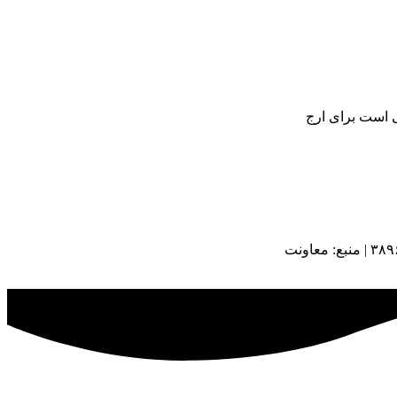
ی است برای ارج