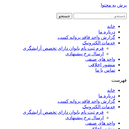
پرش به محتوا
جستجو
خانه
درباره ما
گزارش واحد فاقد پروانه کسب
خدمات الکترونیک
فرم ثبت نام بانوان دارای تخصص آرایشگری
ارسال نرخ پیشنهادی
واحد های صنفی
منشور اخلاقی
تماس با ما
فهرست
خانه
درباره ما
گزارش واحد فاقد پروانه کسب
خدمات الکترونیک
فرم ثبت نام بانوان دارای تخصص آرایشگری
ارسال نرخ پیشنهادی
واحد های صنفی
منشور اخلاقی