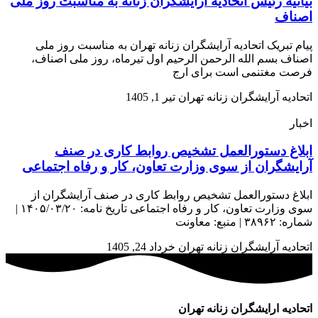
بیانیه رئیس اتحادیه آرایشگران زنانه به مناسبت روز ملی
اصناف
پیام تبریک اتحادیه آرایشگران زنانه تهران به مناسبت روز ملی
اصناف بسم الله الرحمن الرحیم اول تیرماه، روز ملی اصناف،
فرصت مغتنمی است برای ارج
اتحادیه آرایشگران زنانه تهران
تیر 1, 1405
اخبار
ابلاغ دستورالعمل تشخیص روابط کاری در صنف
آرایشگران از سوی وزارت تعاون، کار و رفاه اجتماعی
ابلاغ دستورالعمل تشخیص روابط کاری در صنف آرایشگران از
سوی وزارت تعاون، کار و رفاه اجتماعی تاریخ نامه: ۱۴۰۵/۰۳/۲۰ |
شماره: ۳۸۹۶۲ | منبع: معاونت
اتحادیه آرایشگران زنانه تهران
خرداد 24, 1405
اتحادیه ارایشگران زنانه تهران