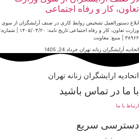
تعاون، کار و رفاه اجتماعی
ابلاغ دستورالعمل تشخیص روابط کاری در صنف آرایشگران از سوی
وزارت تعاون، کار و رفاه اجتماعی تاریخ نامه: ۱۴۰۵/۰۳/۲۰ | شماره:
۳۸۹۶۲ | منبع: معاونت
اتحادیه آرایشگران زنانه تهران
خرداد 24, 1405
اتحادیه ارایشگران زنانه تهران
با ما در تماس باشید
ارتباط با ما
دسترسی سریع