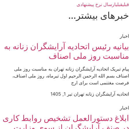
قبلی
قبلی
ارسال نرخ پیشنهادی
خبرهای بیشتر...
اخبار
بیانیه رئیس اتحادیه آرایشگران زنانه به
مناسبت روز ملی اصناف
پیام تبریک اتحادیه آرایشگران زنانه تهران به مناسبت روز ملی
اصناف بسم الله الرحمن الرحیم اول تیرماه، روز ملی اصناف،
فرصت مغتنمی است برای ارج
اتحادیه آرایشگران زنانه تهران
تیر 1, 1405
اخبار
ابلاغ دستورالعمل تشخیص روابط کاری
در صنف آرایشگران از سوی وزارت