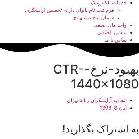
خدمات الکترونیک
فرم ثبت نام بانوان دارای تخصص آرایشگری
ارسال نرخ پیشنهادی
واحد های صنفی
منشور اخلاقی
تماس با ما
بهبود-نرخ-CTR-
1440×1080
اتحادیه آرایشگران زنانه تهران
آبان 8, 1396
به اشتراک بگذارید!