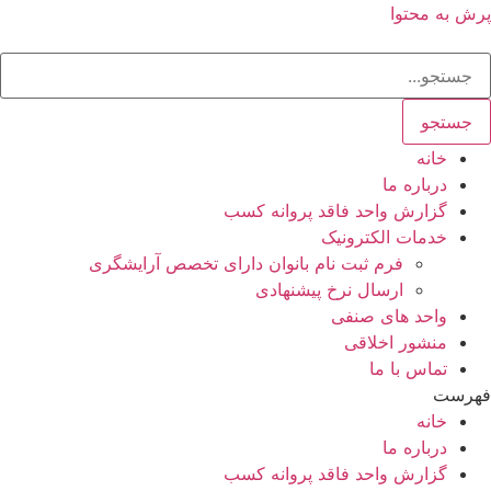
پرش به محتوا
جستجو
خانه
درباره ما
گزارش واحد فاقد پروانه کسب
خدمات الکترونیک
فرم ثبت نام بانوان دارای تخصص آرایشگری
ارسال نرخ پیشنهادی
واحد های صنفی
منشور اخلاقی
تماس با ما
فهرست
خانه
درباره ما
گزارش واحد فاقد پروانه کسب